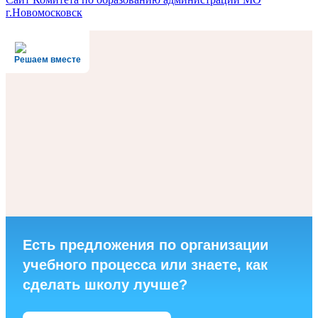
г.Новомосковск
Решаем вместе
Есть предложения по организации
учебного процесса или знаете, как
сделать школу лучше?