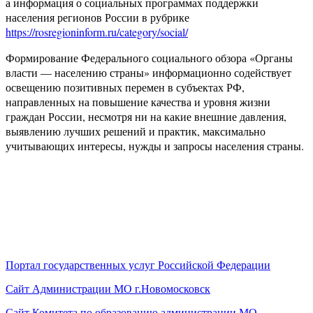
а информация о социальных программах поддержки
населения регионов России в рубрике
https://rosregioninform.ru/category/social/
Формирование Федерального социального обзора «Органы
власти — населению страны» информационно содействует
освещению позитивных перемен в субъектах РФ,
направленных на повышение качества и уровня жизни
граждан России, несмотря ни на какие внешние давления,
выявлению лучших решений и практик, максимально
учитывающих интересы, нужды и запросы населения страны.
Портал государственных услуг Российской Федерации
Сайт Администрации МО г.Новомосковск
Сайт Комитета по образованию администрации МО