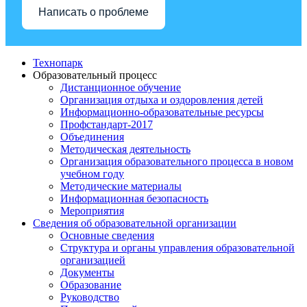
Написать о проблеме
Технопарк
Образовательный процесс
Дистанционное обучение
Организация отдыха и оздоровления детей
Информационно-образовательные ресурсы
Профстандарт-2017
Объединения
Методическая деятельность
Организация образовательного процесса в новом
учебном году
Методические материалы
Информационная безопасность
Мероприятия
Сведения об образовательной организации
Основные сведения
Структура и органы управления образовательной
организацией
Документы
Образование
Руководство