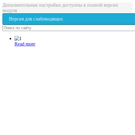
Дополнительные настройки доступны в полной версии
модуля
Версия для слабовидящих
Read more