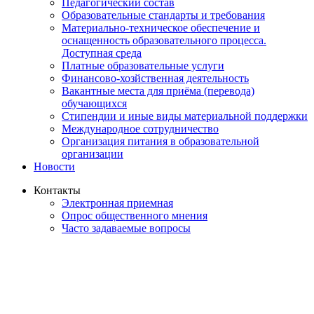
Педагогический состав
Образовательные стандарты и требования
Материально-техническое обеспечение и
оснащенность образовательного процесса.
Доступная среда
Платные образовательные услуги
Финансово-хозйственная деятельность
Вакантные места для приёма (перевода)
обучающихся
Стипендии и иные виды материальной поддержки
Международное сотрудничество
Организация питания в образовательной
организации
Новости
Контакты
Электронная приемная
Опрос общественного мнения
Часто задаваемые вопросы