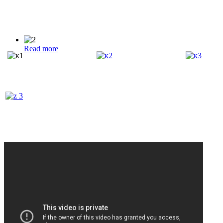
Read more