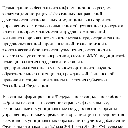
Целью данного бесплатного информационного ресурса
является демонстрация эффективных направлений
деятельности региональных и муниципальных органов
управления касательно повышения общественного доверия к
власти в вопросах занятости и трудовых отношений,
жилищного, дорожного строительства и градостроительства,
продовольственной, промышленной, транспортной и
экологической безопасности, улучшения доступности и
качества услуг систем энергетики, связи и ЖКХ, медицинской
помощи, развития поддержки торговли и
предпринимательства, культурно-спортивного, научно-
образовательного потенциала, гражданской, финансовой,
правовой и социальной защиты населения субъектов
Российской Федерации.
Участники формирования Федерального социального обзора
«Органы власти — населению страны»: федеральные,
региональные и муниципальные государственные органы
управления, а также учреждения, организации и предприятия
всех видов муниципальных образований с учетом добавлений
Федерального закона от 27 мая 2014 года № 136−ФЗ (сельское