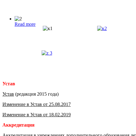
Read more
Устав
Устав
(редакция 2015 года)
Изменение в Устав от 25.08.2017
Изменение в Устав от 18.02.2019
Аккредитация
Аккредитация в учреждениях дополнительного образования дет