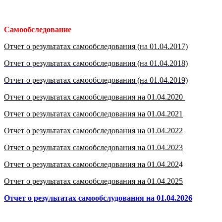
Самообследование
Отчет о результатах самообследования (на 01.04.2017)
Отчет о результатах самообследования (на 01.04.2018)
Отчет о результатах самообследования (на 01.04.2019)
Отчет о результатах самообследования на 01.04.2020
Отчет о результатах самообследования на 01.04.2021
Отчет о результатах самообследования на 01.04.2022
Отчет о результатах самообследования на 01.04.2023
Отчет о результатах самообследования на 01.04.202
4
Отчет о результатах самообследования на 01.04.2025
Отчет о результатах самообслудования на 01.04.2026