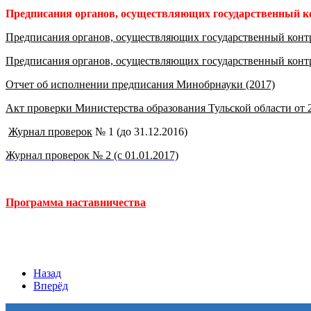
Предписания органов, осуществляющих государственный кон
Предписания органов, осуществляющих государственный контро
Предписания органов, осуществляющих государственный контрол
Отчет об исполнении предписания Минобрнауки (2017)
Акт проверки Министерства образования Тульской области от 2
Журнал проверок
№ 1 (до 31.12.2016)
Журнал проверок № 2 (с 01.01.2017)
Программа наставничества
Назад
Вперёд