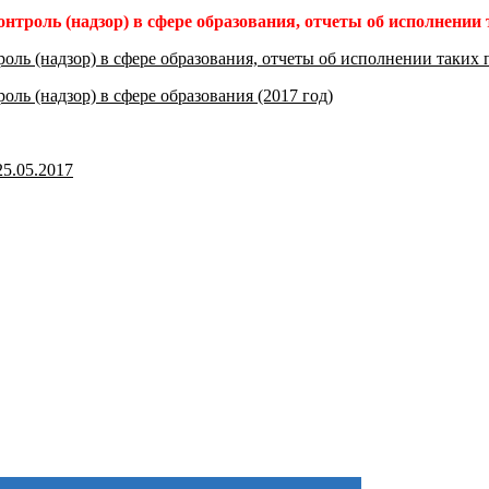
троль (надзор) в сфере образования, отчеты об исполнении
ль (надзор) в сфере образования, отчеты об исполнении таких 
ь (надзор) в сфере образования (2017 год)
5.05.2017