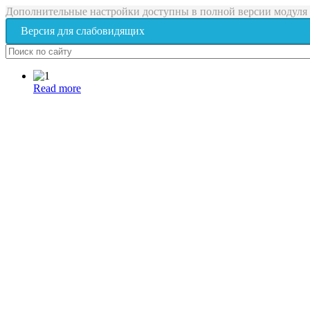
Дополнительные настройки доступны в полной версии модуля
Версия для слабовидящих
Read more