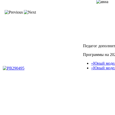
Педагог дополнит
Программы на 202
«Юный модел
«Юный моде