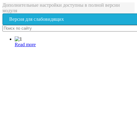
Дополнительные настройки доступны в полной версии
модуля
Версия для слабовидящих
Read more