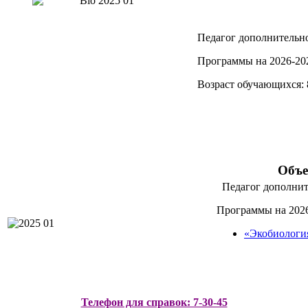
Педагог дополнительн
Программы на 2026-20
Возраст обучающихся: 
Объе
Педагог дополнит
Программы на 2026
«Экобиологи
Телефон для справок: 7-30-45