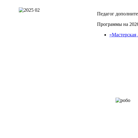
Педагог дополните
Программы на 2026
«Мастерская 