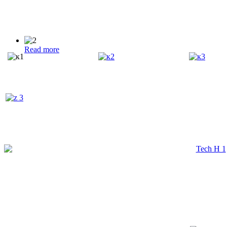
Read more