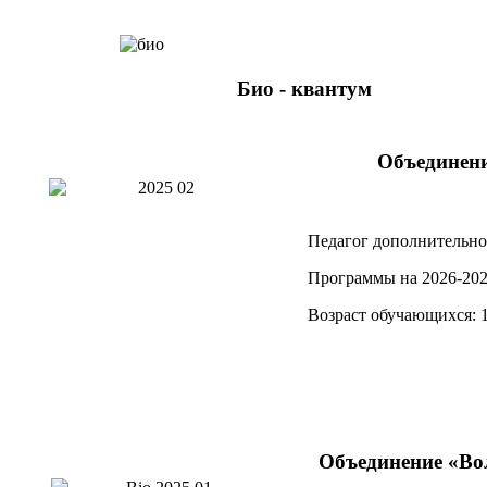
Био - квантум
Объединен
Педагог дополнительно
Программы на 2026-202
Возраст обучающихся: 
Объединение
«
Во