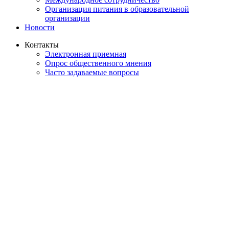
Организация питания в образовательной
организации
Новости
Контакты
Электронная приемная
Опрос общественного мнения
Часто задаваемые вопросы