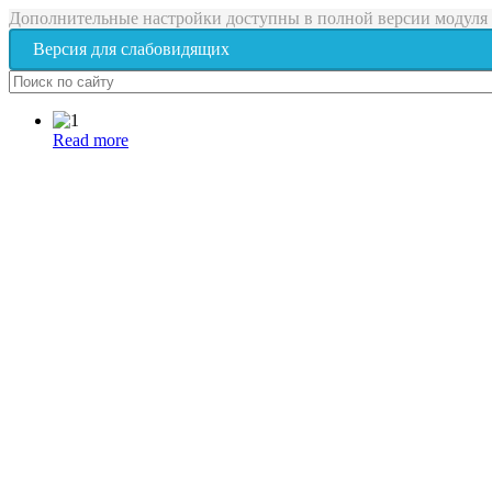
Дополнительные настройки доступны в полной версии модуля
Версия для слабовидящих
Read more